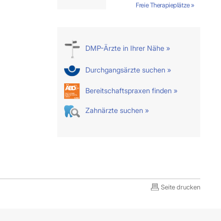
Freie Therapieplätze »
DMP-Ärzte in Ihrer Nähe »
Durchgangsärzte suchen »
Bereitschaftspraxen finden »
Zahnärzte suchen »
Seite drucken