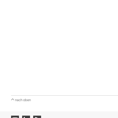
nach oben