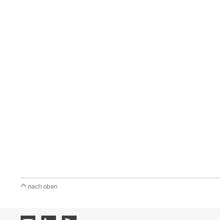
nach oben