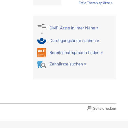
Freie Therapieplätze »
DMP-Ärzte in Ihrer Nähe »
Durchgangsärzte suchen »
Bereitschaftspraxen finden »
Zahnärzte suchen »
Seite drucken