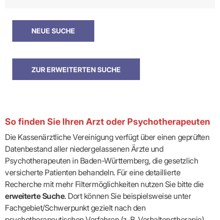
So finden Sie Ihren Arzt oder Psychotherapeuten
Die Kassenärztliche Vereinigung verfügt über einen geprüften
Datenbestand aller niedergelassenen Ärzte und
Psychotherapeuten in Baden-Württemberg, die gesetzlich
versicherte Patienten behandeln. Für eine detaillierte
Recherche mit mehr Filtermöglichkeiten nutzen Sie bitte die
erweiterte Suche
. Dort können Sie beispielsweise unter
Fachgebiet/Schwerpunkt gezielt nach den
psychotherapeutischen Verfahren (z. B. Verhaltenstherapie)