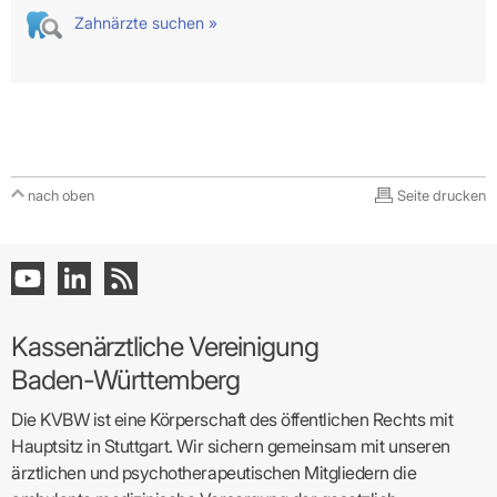
Zahnärzte suchen »
nach oben
Seite drucken
Kassenärztliche Vereinigung
Baden-Württemberg
Die KVBW ist eine Körperschaft des öffentlichen Rechts mit
Hauptsitz in Stuttgart. Wir sichern gemeinsam mit unseren
ärztlichen und psychotherapeutischen Mitgliedern die