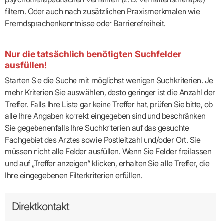
filtern. Oder auch nach zusätzlichen Praxismerkmalen wie
Fremdsprachenkenntnisse oder Barrierefreiheit.
Nur die tatsächlich benötigten Suchfelder
ausfüllen!
Starten Sie die Suche mit möglichst wenigen Suchkriterien. Je
mehr Kriterien Sie auswählen, desto geringer ist die Anzahl der
Treffer. Falls Ihre Liste gar keine Treffer hat, prüfen Sie bitte, ob
alle Ihre Angaben korrekt eingegeben sind und beschränken
Sie gegebenenfalls Ihre Suchkriterien auf das gesuchte
Fachgebiet des Arztes sowie Postleitzahl und/oder Ort. Sie
müssen nicht alle Felder ausfüllen. Wenn Sie Felder freilassen
und auf „Treffer anzeigen“ klicken, erhalten Sie alle Treffer, die
Ihre eingegebenen Filterkriterien erfüllen.
Direktkontakt