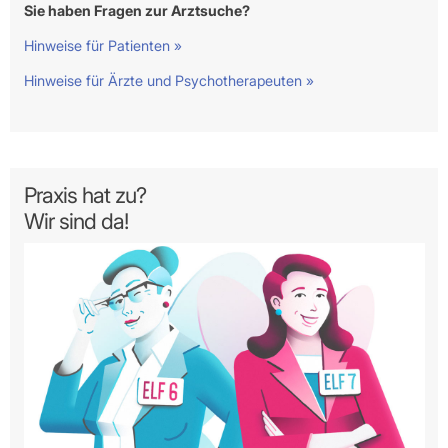
Sie haben Fragen zur Arztsuche?
Hinweise für Patienten »
Hinweise für Ärzte und Psychotherapeuten »
Praxis hat zu?
Wir sind da!