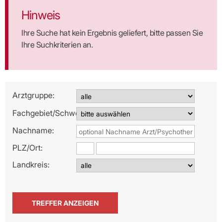
Hinweis
Ihre Suche hat kein Ergebnis geliefert, bitte passen Sie
Ihre Suchkriterien an.
Arztgruppe:
Fachgebiet/Schwerpunkt:
Nachname:
PLZ/
Ort:
Landkreis: