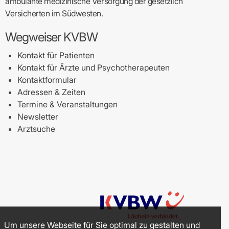
ambulante medizinische Versorgung der gesetzlich
Versicherten im Südwesten.
Wegweiser KVBW
Kontakt für Patienten
Kontakt für Ärzte und Psychotherapeuten
Kontaktformular
Adressen & Zeiten
Termine & Veranstaltungen
Newsletter
Arztsuche
Um unsere Webseite für Sie optimal zu gestalten und