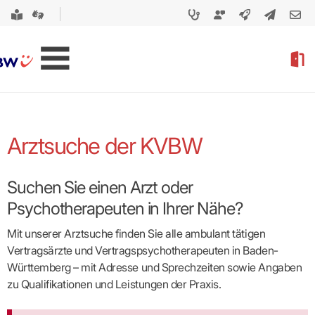
Arztsuche der KVBW
Suchen Sie einen Arzt oder
Psychotherapeuten in Ihrer Nähe?
Mit unserer Arztsuche finden Sie alle ambulant tätigen
Vertragsärzte und Vertragspsycho­therapeuten in Baden-
Württemberg – mit Adresse und Sprechzeiten sowie Angaben
zu Qualifikationen und Leistungen der Praxis.