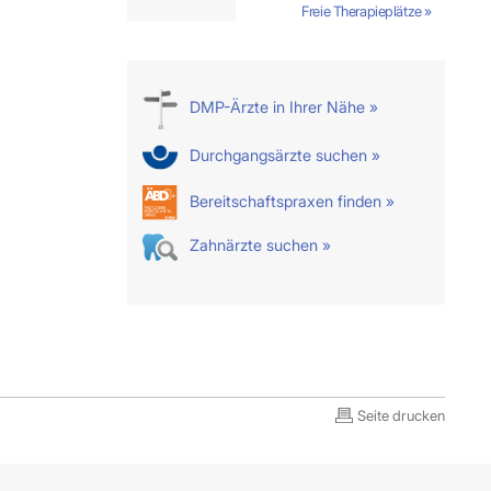
Freie Therapieplätze »
DMP-Ärzte in Ihrer Nähe »
Durchgangsärzte suchen »
Bereitschaftspraxen finden »
Zahnärzte suchen »
Seite drucken