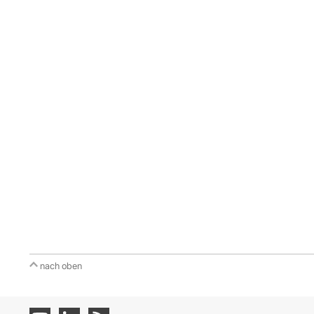
nach oben