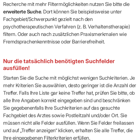
Recherche mit mehr Filtermöglichkeiten nutzen Sie bitte die
erweiterte Suche
. Dort können Sie beispielsweise unter
Fachgebiet/Schwerpunkt gezielt nach den
psychotherapeutischen Verfahren (z. B. Verhaltenstherapie)
filtern. Oder auch nach zusätzlichen Praxismerkmalen wie
Fremdsprachenkenntnisse oder Barrierefreiheit.
Nur die tatsächlich benötigten Suchfelder
ausfüllen!
Starten Sie die Suche mit möglichst wenigen Suchkriterien. Je
mehr Kriterien Sie auswählen, desto geringer ist die Anzahl der
Treffer. Falls Ihre Liste gar keine Treffer hat, prüfen Sie bitte, ob
alle Ihre Angaben korrekt eingegeben sind und beschränken
Sie gegebenenfalls Ihre Suchkriterien auf das gesuchte
Fachgebiet des Arztes sowie Postleitzahl und/oder Ort. Sie
müssen nicht alle Felder ausfüllen. Wenn Sie Felder freilassen
und auf „Treffer anzeigen“ klicken, erhalten Sie alle Treffer, die
Ihre eingegebenen Filterkriterien erfüllen.