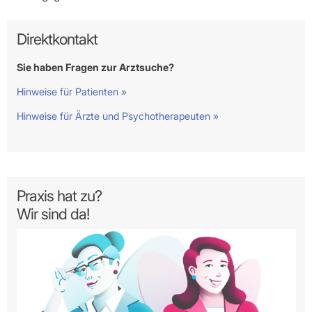
Direktkontakt
Sie haben Fragen zur Arztsuche?
Hinweise für Patienten »
Hinweise für Ärzte und Psychotherapeuten »
Praxis hat zu?
Wir sind da!