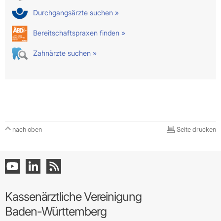
Durchgangsärzte suchen »
Bereitschaftspraxen finden »
Zahnärzte suchen »
nach oben
Seite drucken
Kassenärztliche Vereinigung
Baden-Württemberg