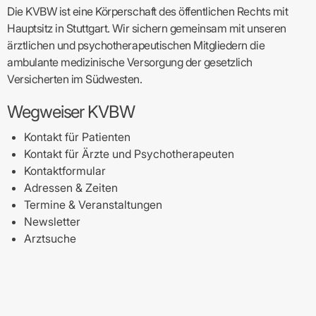
Die KVBW ist eine Körperschaft des öffentlichen Rechts mit
Hauptsitz in Stuttgart. Wir sichern gemeinsam mit unseren
ärztlichen und psychotherapeutischen Mitgliedern die
ambulante medizinische Versorgung der gesetzlich
Versicherten im Südwesten.
Wegweiser KVBW
Kontakt für Patienten
Kontakt für Ärzte und Psychotherapeuten
Kontaktformular
Adressen & Zeiten
Termine & Veranstaltungen
Newsletter
Arztsuche