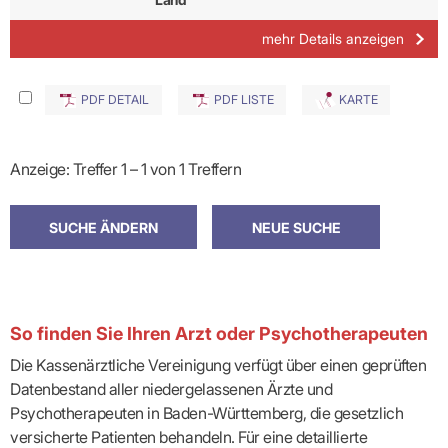
mehr Details anzeigen
PDF DETAIL
PDF LISTE
KARTE
Anzeige: Treffer 1 – 1 von 1 Treffern
So finden Sie Ihren Arzt oder Psychotherapeuten
Die Kassenärztliche Vereinigung verfügt über einen geprüften
Datenbestand aller niedergelassenen Ärzte und
Psychotherapeuten in Baden-Württemberg, die gesetzlich
versicherte Patienten behandeln. Für eine detaillierte