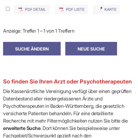
PDF DETAIL
PDF LISTE
KARTE
Anzeige: Treffer 1 – 1 von 1 Treffern
So finden Sie Ihren Arzt oder Psychotherapeuten
Die Kassenärztliche Vereinigung verfügt über einen geprüften
Datenbestand aller niedergelassenen Ärzte und
Psychotherapeuten in Baden-Württemberg, die gesetzlich
versicherte Patienten behandeln. Für eine detaillierte
Recherche mit mehr Filtermöglichkeiten nutzen Sie bitte die
erweiterte Suche
. Dort können Sie beispielsweise unter
Fachgebiet/Schwerpunkt gezielt nach den