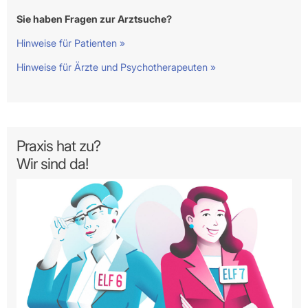
Sie haben Fragen zur Arztsuche?
Hinweise für Patienten »
Hinweise für Ärzte und Psychotherapeuten »
Praxis hat zu?
Wir sind da!