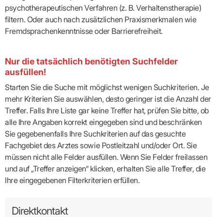
psychotherapeutischen Verfahren (z. B. Verhaltenstherapie)
filtern. Oder auch nach zusätzlichen Praxismerkmalen wie
Fremdsprachenkenntnisse oder Barrierefreiheit.
Nur die tatsächlich benötigten Suchfelder
ausfüllen!
Starten Sie die Suche mit möglichst wenigen Suchkriterien. Je
mehr Kriterien Sie auswählen, desto geringer ist die Anzahl der
Treffer. Falls Ihre Liste gar keine Treffer hat, prüfen Sie bitte, ob
alle Ihre Angaben korrekt eingegeben sind und beschränken
Sie gegebenenfalls Ihre Suchkriterien auf das gesuchte
Fachgebiet des Arztes sowie Postleitzahl und/oder Ort. Sie
müssen nicht alle Felder ausfüllen. Wenn Sie Felder freilassen
und auf „Treffer anzeigen“ klicken, erhalten Sie alle Treffer, die
Ihre eingegebenen Filterkriterien erfüllen.
Direktkontakt