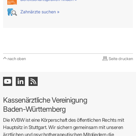
Zahnärzte suchen »
nach oben
Seite drucken
Kassenärztliche Vereinigung
Baden-Württemberg
Die KVBW ist eine Körperschaft des öffentlichen Rechts mit
Hauptsitz in Stuttgart. Wir sichern gemeinsam mit unseren
ärztlichen und psychotherapeutischen Mitgliedern die