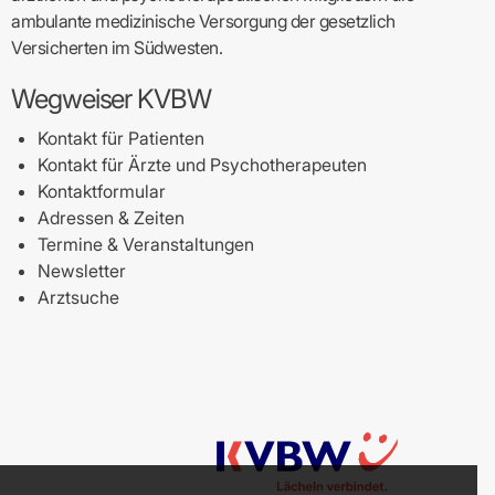
ambulante medizinische Versorgung der gesetzlich
Versicherten im Südwesten.
Wegweiser KVBW
Kontakt für Patienten
Kontakt für Ärzte und Psychotherapeuten
Kontaktformular
Adressen & Zeiten
Termine & Veranstaltungen
Newsletter
Arztsuche