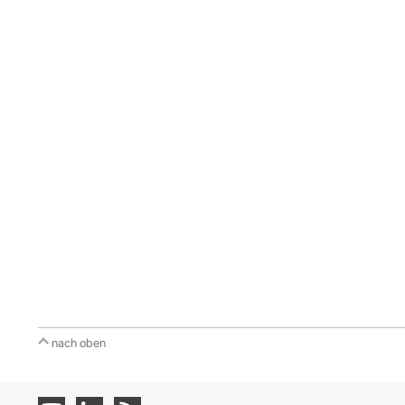
nach oben