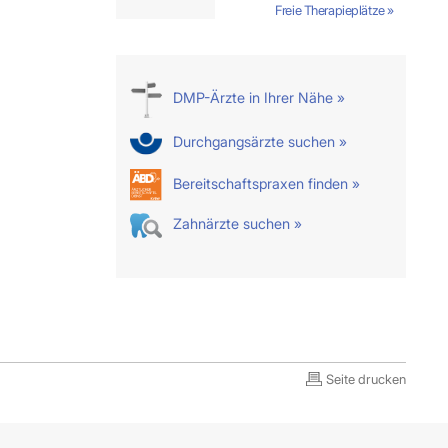
Freie Therapieplätze »
DMP-Ärzte in Ihrer Nähe »
Durchgangsärzte suchen »
Bereitschaftspraxen finden »
Zahnärzte suchen »
Seite drucken