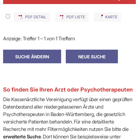
PDF DETAIL
PDF LISTE
KARTE
Anzeige: Treffer 1 – 1 von 1 Treffern
So finden Sie Ihren Arzt oder Psychotherapeuten
Die Kassenärztliche Vereinigung verfügt über einen geprüften
Datenbestand aller niedergelassenen Ärzte und
Psychotherapeuten in Baden-Württemberg, die gesetzlich
versicherte Patienten behandeln. Für eine detaillierte
Recherche mit mehr Filtermöglichkeiten nutzen Sie bitte die
erweiterte Suche
. Dort können Sie beispielsweise unter