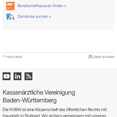
Bereitschaftspraxen finden »
Zahnärzte suchen »
nach oben
Seite drucken
Kassenärztliche Vereinigung
Baden-Württemberg
Die KVBW ist eine Körperschaft des öffentlichen Rechts mit
Hauptsitz in Stuttgart. Wir sichern gemeinsam mit unseren