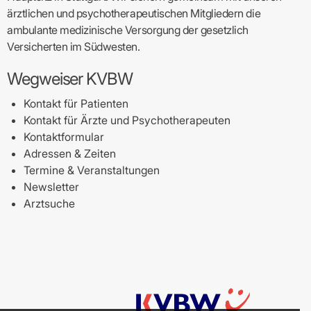
ärztlichen und psychotherapeutischen Mitgliedern die
ambulante medizinische Versorgung der gesetzlich
Versicherten im Südwesten.
Wegweiser KVBW
Kontakt für Patienten
Kontakt für Ärzte und Psychotherapeuten
Kontaktformular
Adressen & Zeiten
Termine & Veranstaltungen
Newsletter
Arztsuche