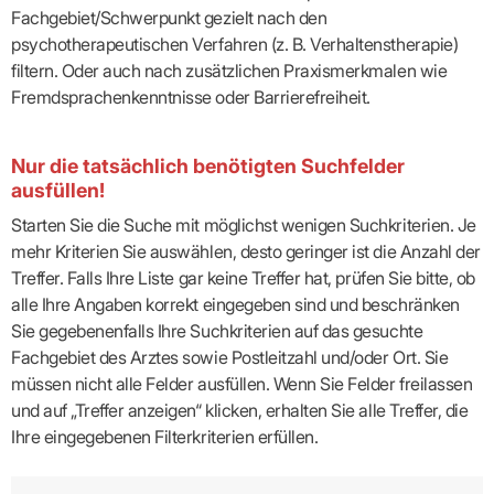
Fachgebiet/Schwerpunkt gezielt nach den
psychotherapeutischen Verfahren (z. B. Verhaltenstherapie)
filtern. Oder auch nach zusätzlichen Praxismerkmalen wie
Fremdsprachenkenntnisse oder Barrierefreiheit.
Nur die tatsächlich benötigten Suchfelder
ausfüllen!
Starten Sie die Suche mit möglichst wenigen Suchkriterien. Je
mehr Kriterien Sie auswählen, desto geringer ist die Anzahl der
Treffer. Falls Ihre Liste gar keine Treffer hat, prüfen Sie bitte, ob
alle Ihre Angaben korrekt eingegeben sind und beschränken
Sie gegebenenfalls Ihre Suchkriterien auf das gesuchte
Fachgebiet des Arztes sowie Postleitzahl und/oder Ort. Sie
müssen nicht alle Felder ausfüllen. Wenn Sie Felder freilassen
und auf „Treffer anzeigen“ klicken, erhalten Sie alle Treffer, die
Ihre eingegebenen Filterkriterien erfüllen.