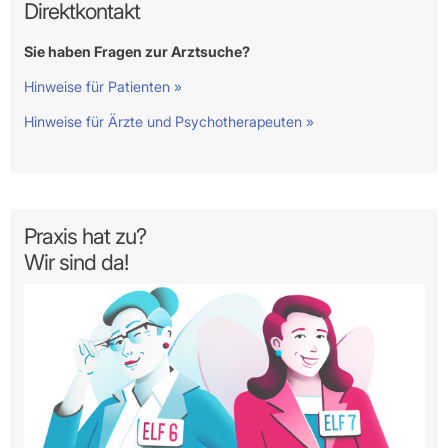
Direktkontakt
Sie haben Fragen zur Arztsuche?
Hinweise für Patienten »
Hinweise für Ärzte und Psychotherapeuten »
Praxis hat zu?
Wir sind da!