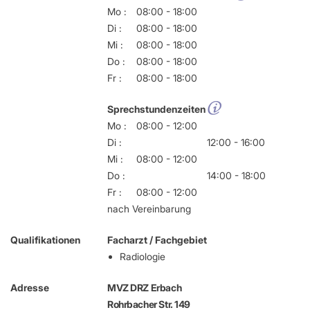
Mo :
08:00 - 18:00
Di :
08:00 - 18:00
Mi :
08:00 - 18:00
Do :
08:00 - 18:00
Fr :
08:00 - 18:00
Sprechstundenzeiten
Mo :
08:00 - 12:00
Di :
12:00 - 16:00
Mi :
08:00 - 12:00
Do :
14:00 - 18:00
Fr :
08:00 - 12:00
nach Vereinbarung
Qualifikationen
Facharzt / Fachgebiet
Radiologie
Adresse
MVZ DRZ Erbach
Rohrbacher Str. 149