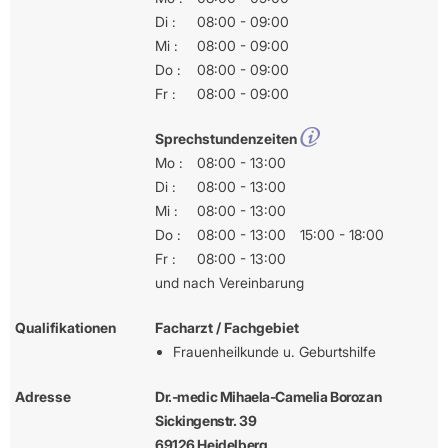
Di :
08:00 - 09:00
Mi :
08:00 - 09:00
Do :
08:00 - 09:00
Fr :
08:00 - 09:00
Sprechstundenzeiten
Mo :
08:00 - 13:00
Di :
08:00 - 13:00
Mi :
08:00 - 13:00
Do :
08:00 - 13:00
15:00 - 18:00
Fr :
08:00 - 13:00
und nach Vereinbarung
Qualifikationen
Facharzt / Fachgebiet
Frauenheilkunde u. Geburtshilfe
Adresse
Dr.-medic Mihaela-Camelia Borozan
Sickingenstr. 39
69126 Heidelberg