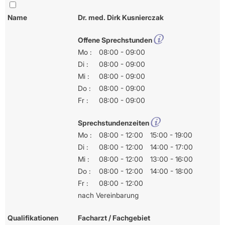
Name
Dr. med. Dirk Kusnierczak
Offene Sprechstunden
Mo :
08:00 - 09:00
Di :
08:00 - 09:00
Mi :
08:00 - 09:00
Do :
08:00 - 09:00
Fr :
08:00 - 09:00
Sprechstundenzeiten
Mo :
08:00 - 12:00
15:00 - 19:00
Di :
08:00 - 12:00
14:00 - 17:00
Mi :
08:00 - 12:00
13:00 - 16:00
Do :
08:00 - 12:00
14:00 - 18:00
Fr :
08:00 - 12:00
nach Vereinbarung
Qualifikationen
Facharzt / Fachgebiet