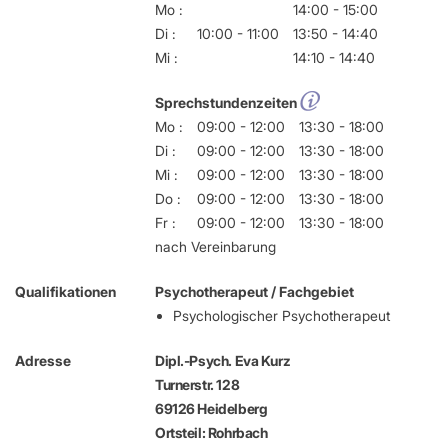
Mo :
14:00 - 15:00
Di :
10:00 - 11:00
13:50 - 14:40
Mi :
14:10 - 14:40
Sprechstundenzeiten
Mo :
09:00 - 12:00
13:30 - 18:00
Di :
09:00 - 12:00
13:30 - 18:00
Mi :
09:00 - 12:00
13:30 - 18:00
Do :
09:00 - 12:00
13:30 - 18:00
Fr :
09:00 - 12:00
13:30 - 18:00
nach Vereinbarung
Qualifikationen
Psychotherapeut / Fachgebiet
Psychologischer Psychotherapeut
Adresse
Dipl.-Psych. Eva Kurz
Turnerstr. 128
69126 Heidelberg
Ortsteil: Rohrbach