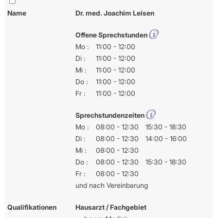
Name
Dr. med. Joachim Leisen
Offene Sprechstunden
Mo :
11:00 - 12:00
Di :
11:00 - 12:00
Mi :
11:00 - 12:00
Do :
11:00 - 12:00
Fr :
11:00 - 12:00
Sprechstundenzeiten
Mo :
08:00 - 12:30
15:30 - 18:30
Di :
08:00 - 12:30
14:00 - 16:00
Mi :
08:00 - 12:30
Do :
08:00 - 12:30
15:30 - 18:30
Fr :
08:00 - 12:30
und nach Vereinbarung
Qualifikationen
Hausarzt / Fachgebiet