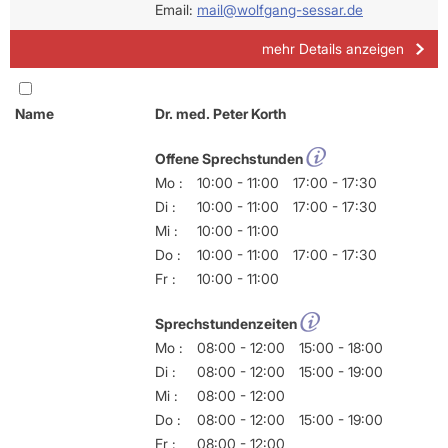
Email:
mail@wolfgang-sessar.de
mehr Details anzeigen
Name
Dr. med. Peter Korth
Offene Sprechstunden
Mo :
10:00 - 11:00
17:00 - 17:30
Di :
10:00 - 11:00
17:00 - 17:30
Mi :
10:00 - 11:00
Do :
10:00 - 11:00
17:00 - 17:30
Fr :
10:00 - 11:00
Sprechstundenzeiten
Mo :
08:00 - 12:00
15:00 - 18:00
Di :
08:00 - 12:00
15:00 - 19:00
Mi :
08:00 - 12:00
Do :
08:00 - 12:00
15:00 - 19:00
Fr :
08:00 - 12:00