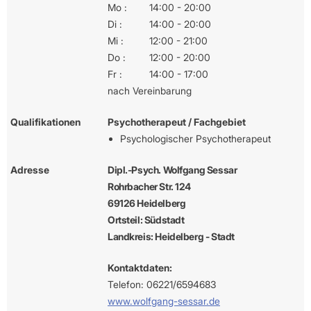
Mo :
14:00 - 20:00
Di :
14:00 - 20:00
Mi :
12:00 - 21:00
Do :
12:00 - 20:00
Fr :
14:00 - 17:00
nach Vereinbarung
Qualifikationen
Psychotherapeut / Fachgebiet
Psychologischer Psychotherapeut
Adresse
Dipl.-Psych. Wolfgang Sessar
Rohrbacher Str. 124
69126 Heidelberg
Ortsteil: Südstadt
Landkreis: Heidelberg - Stadt
Kontaktdaten:
Telefon: 06221/6594683
www.wolfgang-sessar.de