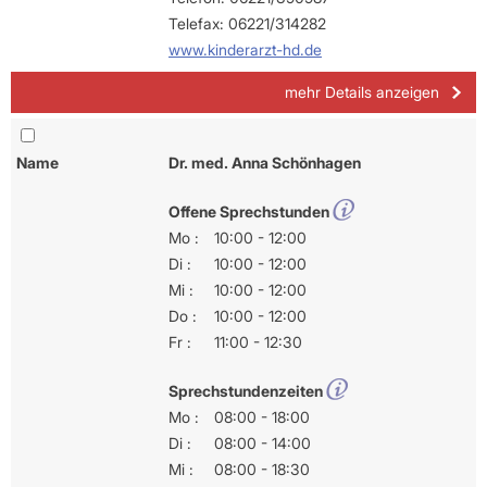
Telefax: 06221/314282
www.kinderarzt-hd.de
mehr Details anzeigen
Name
Dr. med. Anna Schönhagen
Offene Sprechstunden
Mo :
10:00 - 12:00
Di :
10:00 - 12:00
Mi :
10:00 - 12:00
Do :
10:00 - 12:00
Fr :
11:00 - 12:30
Sprechstundenzeiten
Mo :
08:00 - 18:00
Di :
08:00 - 14:00
Mi :
08:00 - 18:30