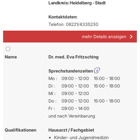
Landkreis: Heidelberg - Stadt
Kontaktdaten:
Telefon: 06221/4335230
mehr Details anzeigen
Name
Dr. med. Eva Fritzsching
Sprechstundenzeiten
Mo :
09:00 - 12:00
15:00 - 18:00
Di :
09:00 - 12:00
15:00 - 18:00
Mi :
09:00 - 12:00
Do :
09:00 - 12:00
15:00 - 18:00
Fr :
09:00 - 14:00
und nach Vereinbarung
Qualifikationen
Hausarzt / Fachgebiet
Kinder- und Jugendmedizin