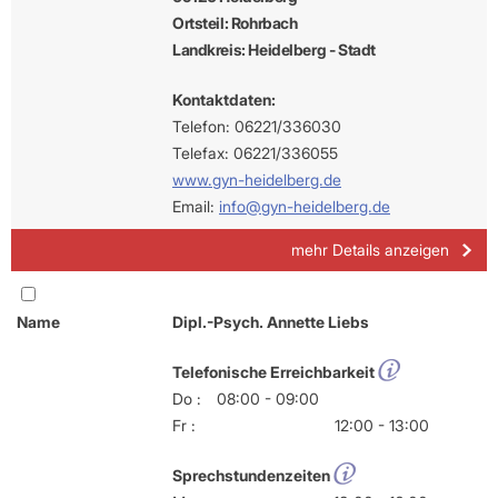
Ortsteil: Rohrbach
Landkreis: Heidelberg - Stadt
Kontaktdaten:
Telefon: 06221/336030
Telefax: 06221/336055
www.gyn-heidelberg.de
Email:
info@gyn-heidelberg.de
mehr Details anzeigen
Name
Dipl.-Psych. Annette Liebs
Telefonische Erreichbarkeit
Do :
08:00 - 09:00
Fr :
12:00 - 13:00
Sprechstundenzeiten