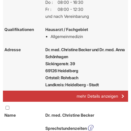
Do :
08:00 - 16:30
Fr :
08:00 - 12:30
und nach Vereinbarung
Qualifikationen
Hausarzt / Fachgebiet
Allgemeinmedizin
Adresse
Dr. med. Christine Becker und Dr. med. Anna
Schönhagen
Sickingenstr. 39
69126 Heidelberg
Ortsteil: Rohrbach
Landkreis: Heidelberg - Stadt
mehr Details anzeigen
Name
Dr. med. Christine Becker
Sprechstundenzeiten