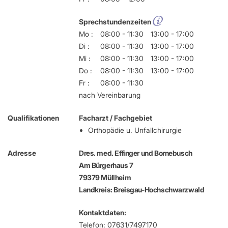
Sprechstundenzeiten
Mo :
08:00 - 11:30
13:00 - 17:00
Di :
08:00 - 11:30
13:00 - 17:00
Mi :
08:00 - 11:30
13:00 - 17:00
Do :
08:00 - 11:30
13:00 - 17:00
Fr :
08:00 - 11:30
nach Vereinbarung
Qualifikationen
Facharzt / Fachgebiet
Orthopädie u. Unfallchirurgie
Adresse
Dres. med. Effinger und Bornebusch
Am Bürgerhaus 7
79379 Müllheim
Landkreis: Breisgau-Hochschwarzwald
Kontaktdaten:
Telefon: 07631/7497170