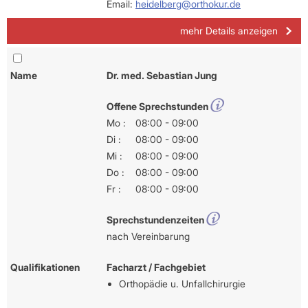
Email:
heidelberg@orthokur.de
mehr Details anzeigen
Name
Dr. med. Sebastian Jung
Offene Sprechstunden
Mo :
08:00 - 09:00
Di :
08:00 - 09:00
Mi :
08:00 - 09:00
Do :
08:00 - 09:00
Fr :
08:00 - 09:00
Sprechstundenzeiten
nach Vereinbarung
Qualifikationen
Facharzt / Fachgebiet
Orthopädie u. Unfallchirurgie