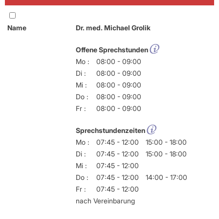
Name
Dr. med. Michael Grolik
Offene Sprechstunden
Mo :
08:00 - 09:00
Di :
08:00 - 09:00
Mi :
08:00 - 09:00
Do :
08:00 - 09:00
Fr :
08:00 - 09:00
Sprechstundenzeiten
Mo :
07:45 - 12:00
15:00 - 18:00
Di :
07:45 - 12:00
15:00 - 18:00
Mi :
07:45 - 12:00
Do :
07:45 - 12:00
14:00 - 17:00
Fr :
07:45 - 12:00
nach Vereinbarung