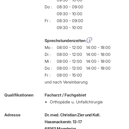
Do :
08:30 - 09:00
09:30 - 10:00
Fr :
08:30 - 09:00
09:30 - 10:00
Sprechstundenzeiten
Mo :
08:00 - 12:00
14:00 - 18:00
Di :
08:00 - 12:00
14:00 - 18:00
Mi :
08:00 - 12:00
14:00 - 18:00
Do :
08:00 - 12:00
14:00 - 18:00
Fr :
08:00 - 15:00
und nach Vereinbarung
Qualifikationen
Facharzt / Fachgebiet
Orthopädie u. Unfallchirurgie
Adresse
Dr. med. Christian Zier und Koll.
Hasenackerstr. 13-17
68163 Mannheim