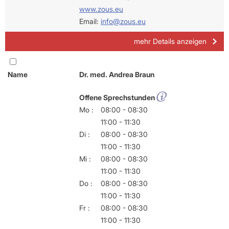
www.zous.eu
Email:
info@zous.eu
mehr Details anzeigen
Name
Dr. med. Andrea Braun
Offene Sprechstunden
Mo :
08:00 - 08:30
11:00 - 11:30
Di :
08:00 - 08:30
11:00 - 11:30
Mi :
08:00 - 08:30
11:00 - 11:30
Do :
08:00 - 08:30
11:00 - 11:30
Fr :
08:00 - 08:30
11:00 - 11:30