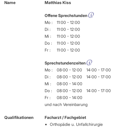
Name
Matthias Kiss
Offene Sprechstunden
Mo :
11:00 - 12:00
Di :
11:00 - 12:00
Mi :
11:00 - 12:00
Do :
11:00 - 12:00
Fr :
11:00 - 12:00
Sprechstundenzeiten
Mo :
08:00 - 12:00
14:00 - 17:00
Di :
08:00 - 12:00
14:00 - 17:00
Mi :
08:00 - 14:00
Do :
08:00 - 12:00
14:00 - 17:00
Fr :
08:00 - 14:00
und nach Vereinbarung
Qualifikationen
Facharzt / Fachgebiet
Orthopädie u. Unfallchirurgie