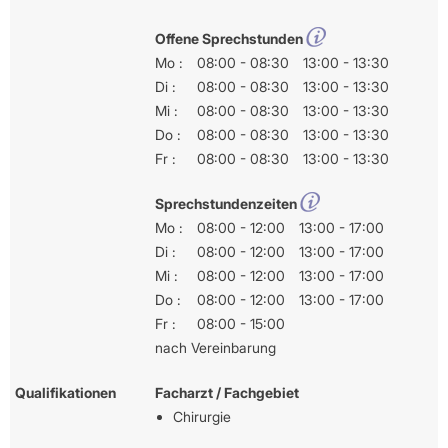
Offene Sprechstunden
Mo :
08:00 - 08:30
13:00 - 13:30
Di :
08:00 - 08:30
13:00 - 13:30
Mi :
08:00 - 08:30
13:00 - 13:30
Do :
08:00 - 08:30
13:00 - 13:30
Fr :
08:00 - 08:30
13:00 - 13:30
Sprechstundenzeiten
Mo :
08:00 - 12:00
13:00 - 17:00
Di :
08:00 - 12:00
13:00 - 17:00
Mi :
08:00 - 12:00
13:00 - 17:00
Do :
08:00 - 12:00
13:00 - 17:00
Fr :
08:00 - 15:00
nach Vereinbarung
Qualifikationen
Facharzt / Fachgebiet
Chirurgie