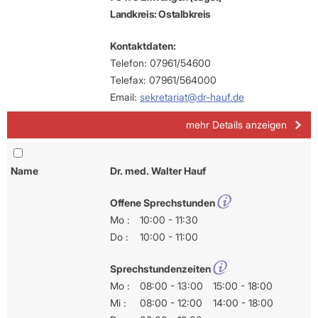
Landkreis: Ostalbkreis
Kontaktdaten:
Telefon: 07961/54600
Telefax: 07961/564000
Email:
sekretariat@dr-hauf.de
mehr Details anzeigen
Name
Dr. med. Walter Hauf
Offene Sprechstunden
Mo :
10:00 - 11:30
Do :
10:00 - 11:00
Sprechstundenzeiten
Mo :
08:00 - 13:00
15:00 - 18:00
Mi :
08:00 - 12:00
14:00 - 18:00