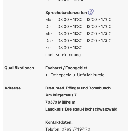
Sprechstundenzeiten
Mo :
08:00 - 11:30
13:00 - 17:00
Di :
08:00 - 11:30
13:00 - 17:00
Mi :
08:00 - 11:30
13:00 - 17:00
Do :
08:00 - 11:30
13:00 - 17:00
Fr :
08:00 - 11:30
nach Vereinbarung
Qualifikationen
Facharzt / Fachgebiet
Orthopädie u. Unfallchirurgie
Adresse
Dres. med. Effinger und Bornebusch
Am Bürgerhaus 7
79379 Müllheim
Landkreis: Breisgau-Hochschwarzwald
Kontaktdaten:
Telefon: 07631/7497170