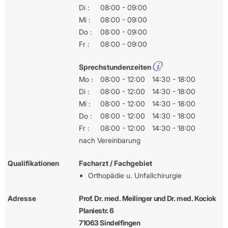
Di :
08:00 - 09:00
Mi :
08:00 - 09:00
Do :
08:00 - 09:00
Fr :
08:00 - 09:00
Sprechstundenzeiten
Mo :
08:00 - 12:00
14:30 - 18:00
Di :
08:00 - 12:00
14:30 - 18:00
Mi :
08:00 - 12:00
14:30 - 18:00
Do :
08:00 - 12:00
14:30 - 18:00
Fr :
08:00 - 12:00
14:30 - 18:00
nach Vereinbarung
Qualifikationen
Facharzt / Fachgebiet
Orthopädie u. Unfallchirurgie
Adresse
Prof. Dr. med. Meilinger und Dr. med. Kociok
Planiestr. 6
71063 Sindelfingen