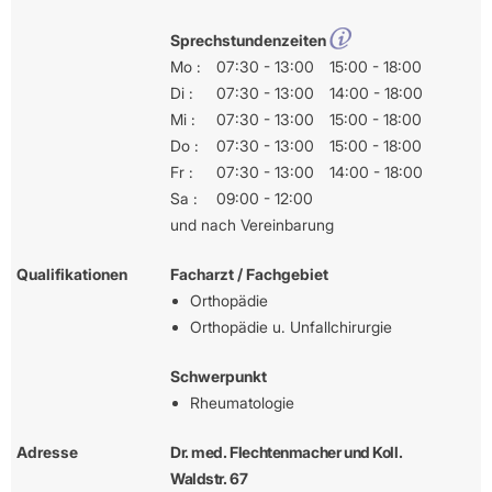
Sprechstundenzeiten
Mo :
07:30 - 13:00
15:00 - 18:00
Di :
07:30 - 13:00
14:00 - 18:00
Mi :
07:30 - 13:00
15:00 - 18:00
Do :
07:30 - 13:00
15:00 - 18:00
Fr :
07:30 - 13:00
14:00 - 18:00
Sa :
09:00 - 12:00
und nach Vereinbarung
Qualifikationen
Facharzt / Fachgebiet
Orthopädie
Orthopädie u. Unfallchirurgie
Schwerpunkt
Rheumatologie
Adresse
Dr. med. Flechtenmacher und Koll.
Waldstr. 67