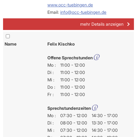
www.occ-tuebingen.de
Email:
info@occ-tuebingen.de
mehr Details anzeigen
Name
Felix Kischko
Offene Sprechstunden
Mo :
11:00 - 12:00
Di :
11:00 - 12:00
Mi :
11:00 - 12:00
Do :
11:00 - 12:00
Fr :
11:00 - 12:00
Sprechstundenzeiten
Mo :
07:30 - 12:00
14:30 - 17:00
Di :
08:00 - 12:00
13:30 - 17:00
Mi :
07:30 - 12:00
14:30 - 17:00