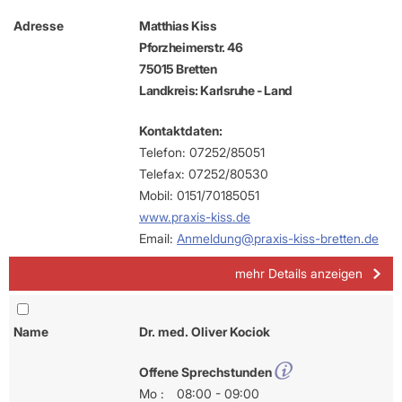
Adresse
Matthias Kiss
Pforzheimerstr. 46
75015 Bretten
Landkreis: Karlsruhe - Land
Kontaktdaten:
Telefon: 07252/85051
Telefax: 07252/80530
Mobil: 0151/70185051
www.praxis-kiss.de
Email:
Anmeldung@praxis-kiss-bretten.de
mehr Details anzeigen
Name
Dr. med. Oliver Kociok
Offene Sprechstunden
Mo :
08:00 - 09:00