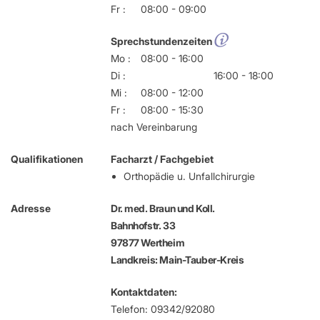
Fr :
08:00 - 09:00
Sprechstundenzeiten
Mo :
08:00 - 16:00
Di :
16:00 - 18:00
Mi :
08:00 - 12:00
Fr :
08:00 - 15:30
nach Vereinbarung
Qualifikationen
Facharzt / Fachgebiet
Orthopädie u. Unfallchirurgie
Adresse
Dr. med. Braun und Koll.
Bahnhofstr. 33
97877 Wertheim
Landkreis: Main-Tauber-Kreis
Kontaktdaten:
Telefon: 09342/92080