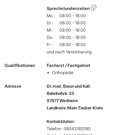
Sprechstundenzeiten
Mo :
08:00 - 18:00
Di :
08:00 - 18:00
Mi :
08:00 - 18:00
Do :
08:00 - 18:00
Fr :
08:00 - 18:00
und nach Vereinbarung
Qualifikationen
Facharzt / Fachgebiet
Orthopädie
Adresse
Dr. med. Braun und Koll.
Bahnhofstr. 33
97877 Wertheim
Landkreis: Main-Tauber-Kreis
Kontaktdaten:
Telefon: 09342/92080