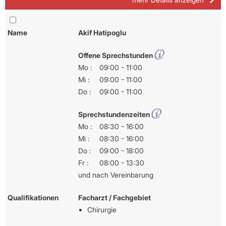
Name
Akif Hatipoglu
Offene Sprechstunden
Mo :
09:00 - 11:00
Mi :
09:00 - 11:00
Do :
09:00 - 11:00
Sprechstundenzeiten
Mo :
08:30 - 16:00
Mi :
08:30 - 16:00
Do :
09:00 - 18:00
Fr :
08:00 - 13:30
und nach Vereinbarung
Qualifikationen
Facharzt / Fachgebiet
Chirurgie