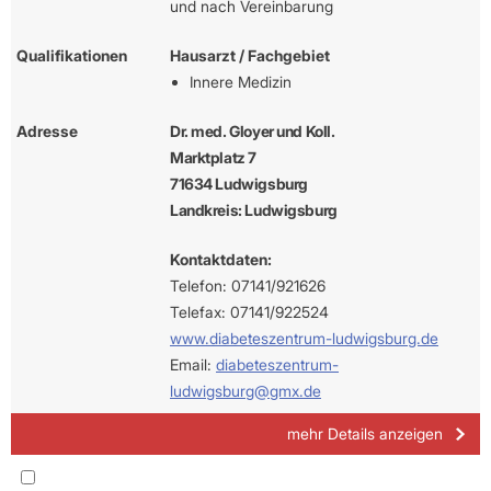
und nach Vereinbarung
Qualifikationen
Hausarzt / Fachgebiet
Innere Medizin
Adresse
Dr. med. Gloyer und Koll.
Marktplatz 7
71634 Ludwigsburg
Landkreis: Ludwigsburg
Kontaktdaten:
Telefon: 07141/921626
Telefax: 07141/922524
www.diabeteszentrum-ludwigsburg.de
Email:
diabeteszentrum-
ludwigsburg@gmx.de
mehr Details anzeigen