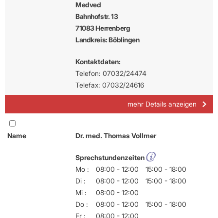
Medved
Bahnhofstr. 13
71083 Herrenberg
Landkreis: Böblingen
Kontaktdaten:
Telefon: 07032/24474
Telefax: 07032/24616
mehr Details anzeigen
Name
Dr. med. Thomas Vollmer
Sprechstundenzeiten
Mo :
08:00 - 12:00
15:00 - 18:00
Di :
08:00 - 12:00
15:00 - 18:00
Mi :
08:00 - 12:00
Do :
08:00 - 12:00
15:00 - 18:00
Fr :
08:00 - 12:00