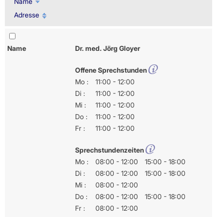
Name
Adresse
Name
Dr. med. Jörg Gloyer
Offene Sprechstunden
Mo :
11:00 - 12:00
Di :
11:00 - 12:00
Mi :
11:00 - 12:00
Do :
11:00 - 12:00
Fr :
11:00 - 12:00
Sprechstundenzeiten
Mo :
08:00 - 12:00
15:00 - 18:00
Di :
08:00 - 12:00
15:00 - 18:00
Mi :
08:00 - 12:00
Do :
08:00 - 12:00
15:00 - 18:00
Fr :
08:00 - 12:00