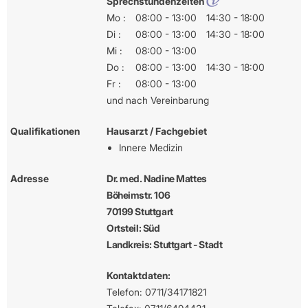
Sprechstundenzeiten
Mo :
08:00 - 13:00
14:30 - 18:00
Di :
08:00 - 13:00
14:30 - 18:00
Mi :
08:00 - 13:00
Do :
08:00 - 13:00
14:30 - 18:00
Fr :
08:00 - 13:00
und nach Vereinbarung
Qualifikationen
Hausarzt / Fachgebiet
Innere Medizin
Adresse
Dr. med. Nadine Mattes
Böheimstr. 106
70199 Stuttgart
Ortsteil: Süd
Landkreis: Stuttgart - Stadt
Kontaktdaten:
Telefon: 0711/34171821