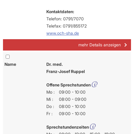
Kontaktdaten:
Telefon: 0791/7070
Telefax: 0791/855172
www.och-sha.de
mehr Details anzeigen
Name
Dr. med.
Franz-Josef Ruppel
Offene Sprechstunden
Mo :
09:00 - 10:00
Mi :
08:00 - 09:00
Do :
08:00 - 10:00
Fr :
09:00 - 10:00
Sprechstundenzeiten