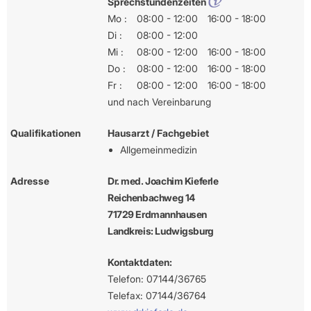
Sprechstundenzeiten
Mo :
08:00 - 12:00
16:00 - 18:00
Di :
08:00 - 12:00
Mi :
08:00 - 12:00
16:00 - 18:00
Do :
08:00 - 12:00
16:00 - 18:00
Fr :
08:00 - 12:00
16:00 - 18:00
und nach Vereinbarung
Qualifikationen
Hausarzt / Fachgebiet
Allgemeinmedizin
Adresse
Dr. med. Joachim Kieferle
Reichenbachweg 14
71729 Erdmannhausen
Landkreis: Ludwigsburg
Kontaktdaten:
Telefon: 07144/36765
Telefax: 07144/36764