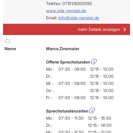
Telefax: 07151/8200055
www.zida-remstal.de
Email:
info@zida-remstal.de
mehr Details anzeigen
Name
Marco Zinsmaier
Offene Sprechstunden
Mo :
07:30 - 08:00
12:15 - 13:00
Di :
12:15 - 13:00
Mi :
07:30 - 08:00
12:15 - 13:00
Do :
12:15 - 13:00
Fr :
07:30 - 08:00
12:15 - 13:00
Sprechstundenzeiten
Mo :
07:30 - 11:30
12:15 - 15:30
Di :
12:15 - 14:00
Mi :
07:30 - 11:30
12:15 - 17:00