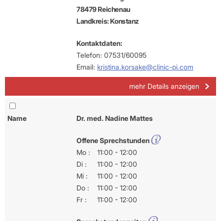
78479 Reichenau
Landkreis: Konstanz
Kontaktdaten:
Telefon: 07531/60095
Email:
kristina.korsake@clinic-pi.com
mehr Details anzeigen
Name
Dr. med. Nadine Mattes
Offene Sprechstunden
Mo :
11:00 - 12:00
Di :
11:00 - 12:00
Mi :
11:00 - 12:00
Do :
11:00 - 12:00
Fr :
11:00 - 12:00