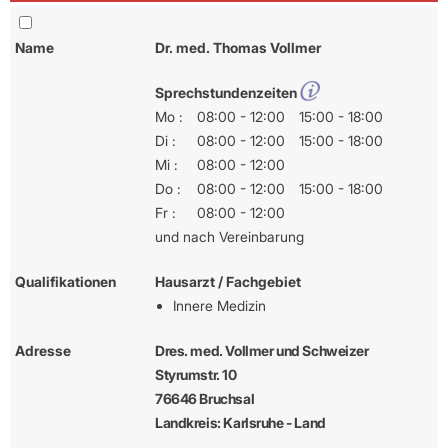
Name
Dr. med. Thomas Vollmer
Sprechstundenzeiten
Mo :
08:00 - 12:00
15:00 - 18:00
Di :
08:00 - 12:00
15:00 - 18:00
Mi :
08:00 - 12:00
Do :
08:00 - 12:00
15:00 - 18:00
Fr :
08:00 - 12:00
und nach Vereinbarung
Qualifikationen
Hausarzt / Fachgebiet
Innere Medizin
Adresse
Dres. med. Vollmer und Schweizer
Styrumstr. 10
76646 Bruchsal
Landkreis: Karlsruhe - Land