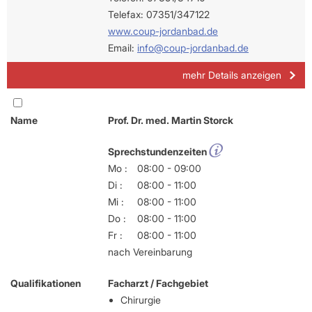
Telefax: 07351/347122
www.coup-jordanbad.de
Email:
info@coup-jordanbad.de
mehr Details anzeigen
Name
Prof. Dr. med. Martin Storck
Sprechstundenzeiten
Mo :
08:00 - 09:00
Di :
08:00 - 11:00
Mi :
08:00 - 11:00
Do :
08:00 - 11:00
Fr :
08:00 - 11:00
nach Vereinbarung
Qualifikationen
Facharzt / Fachgebiet
Chirurgie