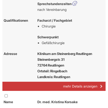
Sprechstundenzeiten
nach Vereinbarung
Qualifikationen
Facharzt / Fachgebiet
Chirurgie
Schwerpunkt
Gefäßchirurgie
Adresse
Klinikum am Steinenberg Reutlingen
Steinenbergstr. 31
72764 Reutlingen
Ortsteil: Ringelbach
Landkreis: Reutlingen
mehr Details anzeigen
Name
Dr. med. Kristina Korsake