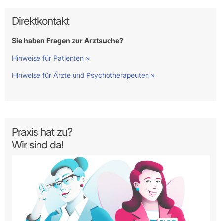
Direktkontakt
Sie haben Fragen zur Arztsuche?
Hinweise für Patienten »
Hinweise für Ärzte und Psychotherapeuten »
Praxis hat zu?
Wir sind da!