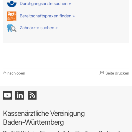
Durchgangsärzte suchen »
Bereitschaftspraxen finden »
Zahnärzte suchen »
nach oben
Seite drucken
Kassenärztliche Vereinigung
Baden-Württemberg