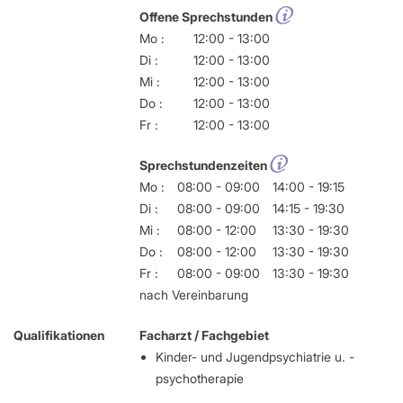
Offene Sprechstunden
Mo :
12:00 - 13:00
Di :
12:00 - 13:00
Mi :
12:00 - 13:00
Do :
12:00 - 13:00
Fr :
12:00 - 13:00
Sprechstundenzeiten
Mo :
08:00 - 09:00
14:00 - 19:15
Di :
08:00 - 09:00
14:15 - 19:30
Mi :
08:00 - 12:00
13:30 - 19:30
Do :
08:00 - 12:00
13:30 - 19:30
Fr :
08:00 - 09:00
13:30 - 19:30
nach Vereinbarung
Qualifikationen
Facharzt / Fachgebiet
Kinder- und Jugendpsychiatrie u. -
psychotherapie