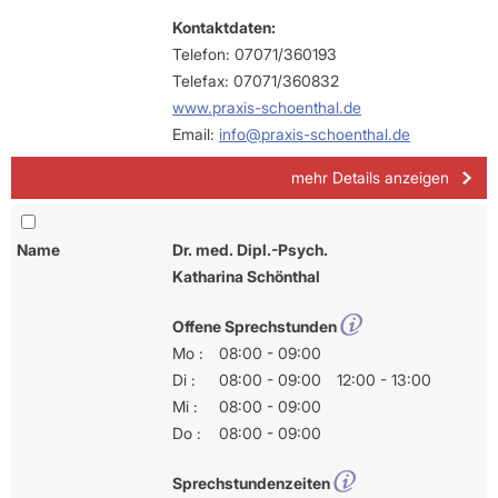
Kontaktdaten:
Telefon: 07071/360193
Telefax: 07071/360832
www.praxis-schoenthal.de
Email:
info@praxis-schoenthal.de
mehr Details anzeigen
Name
Dr. med. Dipl.-Psych.
Katharina Schönthal
Offene Sprechstunden
Mo :
08:00 - 09:00
Di :
08:00 - 09:00
12:00 - 13:00
Mi :
08:00 - 09:00
Do :
08:00 - 09:00
Sprechstundenzeiten