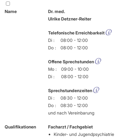
Name
Dr. med.
Ulrike Detzner-Reiter
Telefonische Erreichbarkeit
Di :
08:00 - 12:00
Do :
08:00 - 12:00
Offene Sprechstunden
Mo :
09:00 - 10:00
Di :
08:00 - 12:00
Sprechstundenzeiten
Di :
08:30 - 12:00
Do :
08:30 - 12:00
und nach Vereinbarung
Qualifikationen
Facharzt / Fachgebiet
Kinder- und Jugendpsychiatrie