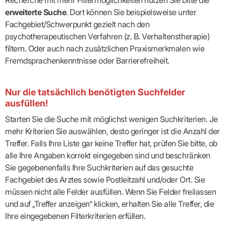
erweiterte Suche
. Dort können Sie beispielsweise unter
Fachgebiet/Schwerpunkt gezielt nach den
psychotherapeutischen Verfahren (z. B. Verhaltenstherapie)
filtern. Oder auch nach zusätzlichen Praxismerkmalen wie
Fremdsprachenkenntnisse oder Barrierefreiheit.
Nur die tatsächlich benötigten Suchfelder
ausfüllen!
Starten Sie die Suche mit möglichst wenigen Suchkriterien. Je
mehr Kriterien Sie auswählen, desto geringer ist die Anzahl der
Treffer. Falls Ihre Liste gar keine Treffer hat, prüfen Sie bitte, ob
alle Ihre Angaben korrekt eingegeben sind und beschränken
Sie gegebenenfalls Ihre Suchkriterien auf das gesuchte
Fachgebiet des Arztes sowie Postleitzahl und/oder Ort. Sie
müssen nicht alle Felder ausfüllen. Wenn Sie Felder freilassen
und auf „Treffer anzeigen“ klicken, erhalten Sie alle Treffer, die
Ihre eingegebenen Filterkriterien erfüllen.