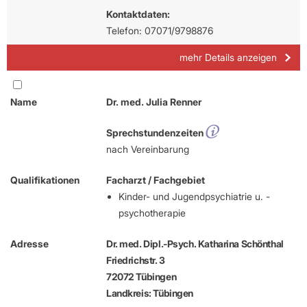
Kontaktdaten:
Telefon: 07071/9798876
mehr Details anzeigen
Name
Dr. med. Julia Renner
Sprechstundenzeiten
nach Vereinbarung
Qualifikationen
Facharzt / Fachgebiet
Kinder- und Jugendpsychiatrie u. -
psychotherapie
Adresse
Dr. med. Dipl.-Psych. Katharina Schönthal
Friedrichstr. 3
72072 Tübingen
Landkreis: Tübingen