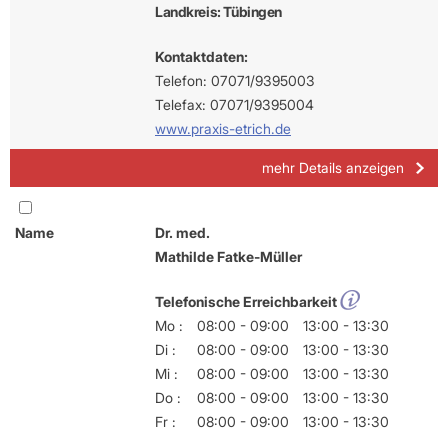
Landkreis: Tübingen
Kontaktdaten:
Telefon: 07071/9395003
Telefax: 07071/9395004
www.praxis-etrich.de
mehr Details anzeigen
Name
Dr. med.
Mathilde Fatke-Müller
Telefonische Erreichbarkeit
Mo :
08:00 - 09:00
13:00 - 13:30
Di :
08:00 - 09:00
13:00 - 13:30
Mi :
08:00 - 09:00
13:00 - 13:30
Do :
08:00 - 09:00
13:00 - 13:30
Fr :
08:00 - 09:00
13:00 - 13:30