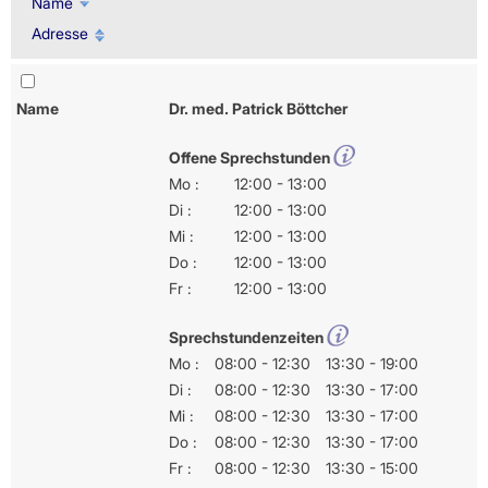
Name
Adresse
Name
Dr. med. Patrick Böttcher
Offene Sprechstunden
Mo :
12:00 - 13:00
Di :
12:00 - 13:00
Mi :
12:00 - 13:00
Do :
12:00 - 13:00
Fr :
12:00 - 13:00
Sprechstundenzeiten
Mo :
08:00 - 12:30
13:30 - 19:00
Di :
08:00 - 12:30
13:30 - 17:00
Mi :
08:00 - 12:30
13:30 - 17:00
Do :
08:00 - 12:30
13:30 - 17:00
Fr :
08:00 - 12:30
13:30 - 15:00