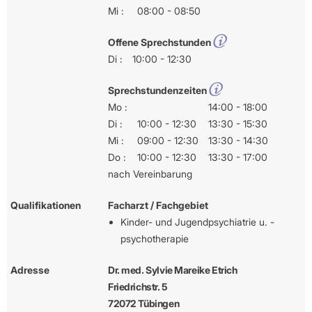
Mi :
08:00 - 08:50
Offene Sprechstunden
Di :
10:00 - 12:30
Sprechstundenzeiten
Mo :
14:00 - 18:00
Di :
10:00 - 12:30
13:30 - 15:30
Mi :
09:00 - 12:30
13:30 - 14:30
Do :
10:00 - 12:30
13:30 - 17:00
nach Vereinbarung
Qualifikationen
Facharzt / Fachgebiet
Kinder- und Jugendpsychiatrie u. -
psychotherapie
Adresse
Dr. med. Sylvie Mareike Etrich
Friedrichstr. 5
72072 Tübingen