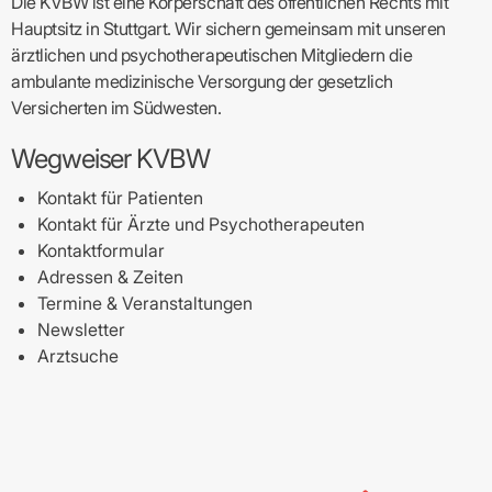
Die KVBW ist eine Körperschaft des öffentlichen Rechts mit
Hauptsitz in Stuttgart. Wir sichern gemeinsam mit unseren
ärztlichen und psychotherapeutischen Mitgliedern die
ambulante medizinische Versorgung der gesetzlich
Versicherten im Südwesten.
Wegweiser KVBW
Kontakt für Patienten
Kontakt für Ärzte und Psychotherapeuten
Kontaktformular
Adressen & Zeiten
Termine & Veranstaltungen
Newsletter
Arztsuche