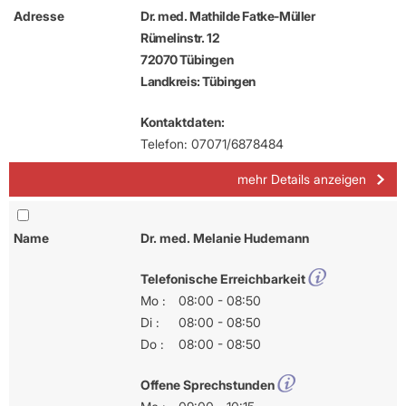
Adresse
Dr. med. Mathilde Fatke-Müller
Rümelinstr. 12
72070 Tübingen
Landkreis: Tübingen
Kontaktdaten:
Telefon: 07071/6878484
mehr Details anzeigen
Name
Dr. med. Melanie Hudemann
Telefonische Erreichbarkeit
Mo :
08:00 - 08:50
Di :
08:00 - 08:50
Do :
08:00 - 08:50
Offene Sprechstunden