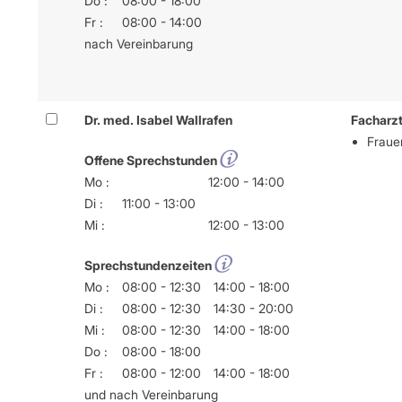
Do :
08:00 - 18:00
Fr :
08:00 - 14:00
nach Vereinbarung
Dr. med. Isabel Wallrafen
Facharzt
Frauen
Offene Sprechstunden
Mo :
12:00 - 14:00
Di :
11:00 - 13:00
Mi :
12:00 - 13:00
Sprechstundenzeiten
Mo :
08:00 - 12:30
14:00 - 18:00
Di :
08:00 - 12:30
14:30 - 20:00
Mi :
08:00 - 12:30
14:00 - 18:00
Do :
08:00 - 18:00
Fr :
08:00 - 12:00
14:00 - 18:00
und nach Vereinbarung