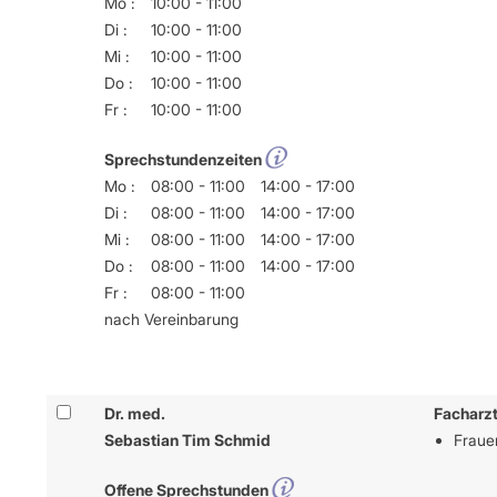
Mo :
10:00 - 11:00
Di :
10:00 - 11:00
Mi :
10:00 - 11:00
Do :
10:00 - 11:00
Fr :
10:00 - 11:00
Sprechstundenzeiten
Mo :
08:00 - 11:00
14:00 - 17:00
Di :
08:00 - 11:00
14:00 - 17:00
Mi :
08:00 - 11:00
14:00 - 17:00
Do :
08:00 - 11:00
14:00 - 17:00
Fr :
08:00 - 11:00
nach Vereinbarung
Dr. med.
Facharzt
Sebastian Tim Schmid
Frauen
Offene Sprechstunden