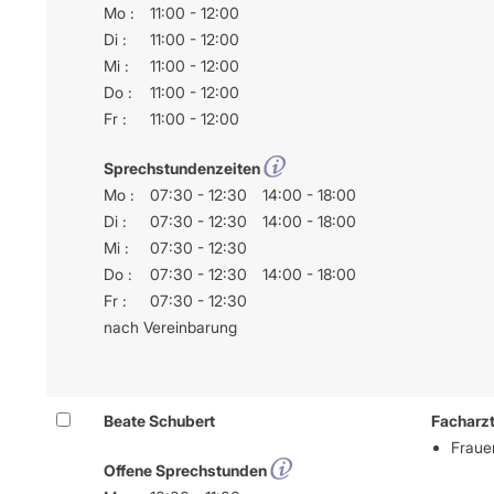
Mo :
11:00 - 12:00
Di :
11:00 - 12:00
Mi :
11:00 - 12:00
Do :
11:00 - 12:00
Fr :
11:00 - 12:00
Sprechstundenzeiten
Mo :
07:30 - 12:30
14:00 - 18:00
Di :
07:30 - 12:30
14:00 - 18:00
Mi :
07:30 - 12:30
Do :
07:30 - 12:30
14:00 - 18:00
Fr :
07:30 - 12:30
nach Vereinbarung
Beate Schubert
Facharzt
Frauen
Offene Sprechstunden