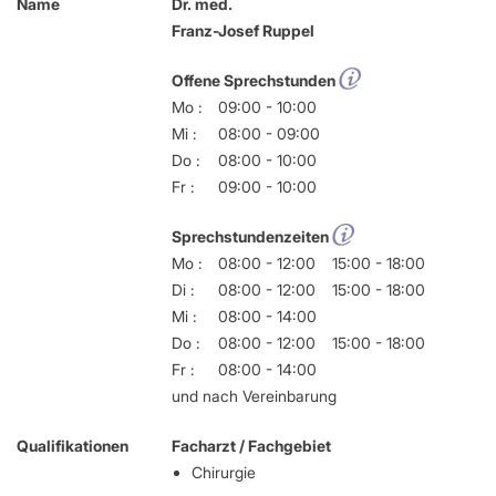
Name
Dr. med.
Franz-Josef Ruppel
Offene Sprechstunden
Mo :
09:00 - 10:00
Mi :
08:00 - 09:00
Do :
08:00 - 10:00
Fr :
09:00 - 10:00
Sprechstundenzeiten
Mo :
08:00 - 12:00
15:00 - 18:00
Di :
08:00 - 12:00
15:00 - 18:00
Mi :
08:00 - 14:00
Do :
08:00 - 12:00
15:00 - 18:00
Fr :
08:00 - 14:00
und nach Vereinbarung
Qualifikationen
Facharzt / Fachgebiet
Chirurgie