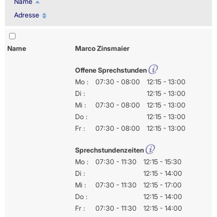
Name
Adresse
Name
Marco Zinsmaier
Offene Sprechstunden
Mo :
07:30 - 08:00
12:15 - 13:00
Di :
12:15 - 13:00
Mi :
07:30 - 08:00
12:15 - 13:00
Do :
12:15 - 13:00
Fr :
07:30 - 08:00
12:15 - 13:00
Sprechstundenzeiten
Mo :
07:30 - 11:30
12:15 - 15:30
Di :
12:15 - 14:00
Mi :
07:30 - 11:30
12:15 - 17:00
Do :
12:15 - 14:00
Fr :
07:30 - 11:30
12:15 - 14:00