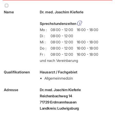
Name
Dr. med. Joachim Kieferle
Sprechstundenzeiten
Mo :
08:00 - 12:00
16:00 - 18:00
Di :
08:00 - 12:00
Mi :
08:00 - 12:00
16:00 - 18:00
Do :
08:00 - 12:00
16:00 - 18:00
Fr :
08:00 - 12:00
16:00 - 18:00
und nach Vereinbarung
Qualifikationen
Hausarzt / Fachgebiet
Allgemeinmedizin
Adresse
Dr. med. Joachim Kieferle
Reichenbachweg 14
71729 Erdmannhausen
Landkreis: Ludwigsburg