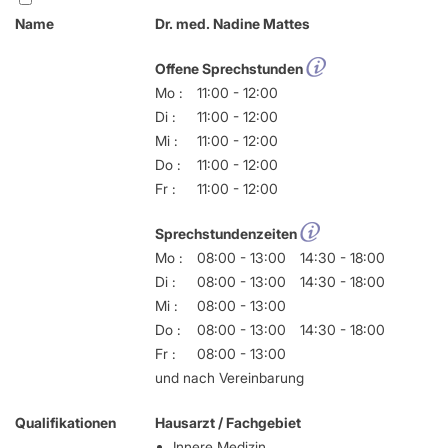
Name
Dr. med. Nadine Mattes
Offene Sprechstunden
Mo :
11:00 - 12:00
Di :
11:00 - 12:00
Mi :
11:00 - 12:00
Do :
11:00 - 12:00
Fr :
11:00 - 12:00
Sprechstundenzeiten
Mo :
08:00 - 13:00
14:30 - 18:00
Di :
08:00 - 13:00
14:30 - 18:00
Mi :
08:00 - 13:00
Do :
08:00 - 13:00
14:30 - 18:00
Fr :
08:00 - 13:00
und nach Vereinbarung
Qualifikationen
Hausarzt / Fachgebiet
Innere Medizin