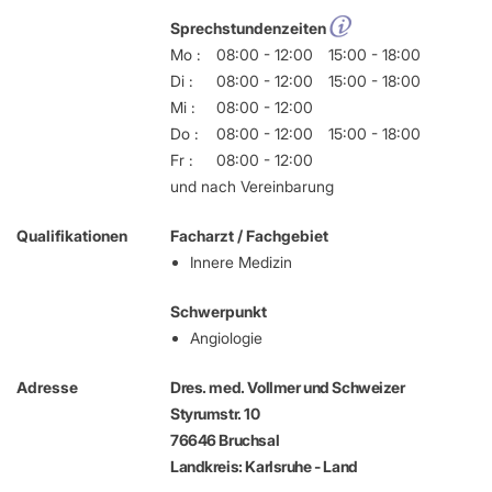
Sprechstundenzeiten
Mo :
08:00 - 12:00
15:00 - 18:00
Di :
08:00 - 12:00
15:00 - 18:00
Mi :
08:00 - 12:00
Do :
08:00 - 12:00
15:00 - 18:00
Fr :
08:00 - 12:00
und nach Vereinbarung
Qualifikationen
Facharzt / Fachgebiet
Innere Medizin
Schwerpunkt
Angiologie
Adresse
Dres. med. Vollmer und Schweizer
Styrumstr. 10
76646 Bruchsal
Landkreis: Karlsruhe - Land