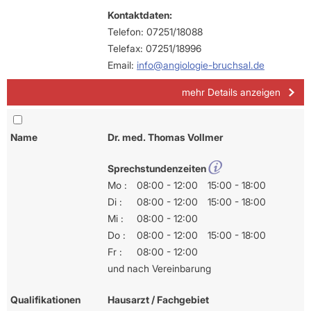
Kontaktdaten:
Telefon: 07251/18088
Telefax: 07251/18996
Email:
info@angiologie-bruchsal.de
mehr Details anzeigen
Name
Dr. med. Thomas Vollmer
Sprechstundenzeiten
Mo :
08:00 - 12:00
15:00 - 18:00
Di :
08:00 - 12:00
15:00 - 18:00
Mi :
08:00 - 12:00
Do :
08:00 - 12:00
15:00 - 18:00
Fr :
08:00 - 12:00
und nach Vereinbarung
Qualifikationen
Hausarzt / Fachgebiet