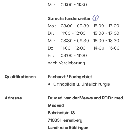
Mi :
09:00 - 11:30
Sprechstundenzeiten
Mo :
08:00 - 09:30
15:00 - 17:00
Di :
11:00 - 12:00
15:00 - 17:00
Mi :
08:30 - 09:30
16:00 - 18:30
Do :
11:00 - 12:00
14:00 - 16:00
Fr :
08:00 - 11:00
nach Vereinbarung
Qualifikationen
Facharzt / Fachgebiet
Orthopädie u. Unfallchirurgie
Adresse
Dr. med. van der Merwe und PD Dr. med.
Medved
Bahnhofstr. 13
71083 Herrenberg
Landkreis: Böblingen