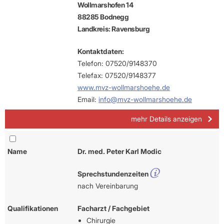
Wollmarshofen 14
88285 Bodnegg
Landkreis: Ravensburg
Kontaktdaten:
Telefon: 07520/9148370
Telefax: 07520/9148377
www.mvz-wollmarshoehe.de
Email:
info@mvz-wollmarshoehe.de
mehr Details anzeigen
Name
Dr. med. Peter Karl Modic
Sprechstundenzeiten
nach Vereinbarung
Qualifikationen
Facharzt / Fachgebiet
Chirurgie