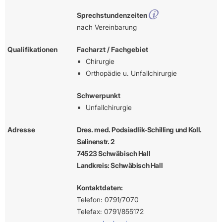
Sprechstundenzeiten
nach Vereinbarung
Qualifikationen
Facharzt / Fachgebiet
Chirurgie
Orthopädie u. Unfallchirurgie
Schwerpunkt
Unfallchirurgie
Adresse
Dres. med. Podsiadlik-Schilling und Koll.
Salinenstr. 2
74523 Schwäbisch Hall
Landkreis: Schwäbisch Hall
Kontaktdaten:
Telefon: 0791/7070
Telefax: 0791/855172