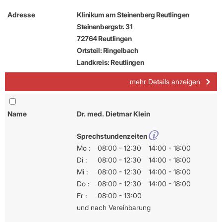
Adresse
Klinikum am Steinenberg Reutlingen
Steinenbergstr. 31
72764 Reutlingen
Ortsteil: Ringelbach
Landkreis: Reutlingen
mehr Details anzeigen
Name
Dr. med. Dietmar Klein
Sprechstundenzeiten
Mo :
08:00 - 12:30
14:00 - 18:00
Di :
08:00 - 12:30
14:00 - 18:00
Mi :
08:00 - 12:30
14:00 - 18:00
Do :
08:00 - 12:30
14:00 - 18:00
Fr :
08:00 - 13:00
und nach Vereinbarung