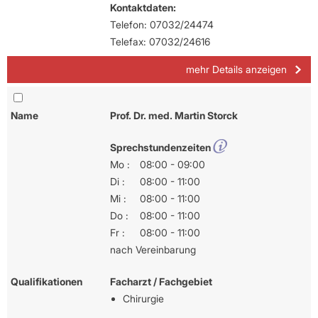
Kontaktdaten:
Telefon: 07032/24474
Telefax: 07032/24616
mehr Details anzeigen
Name
Prof. Dr. med. Martin Storck
Sprechstundenzeiten
Mo :
08:00 - 09:00
Di :
08:00 - 11:00
Mi :
08:00 - 11:00
Do :
08:00 - 11:00
Fr :
08:00 - 11:00
nach Vereinbarung
Qualifikationen
Facharzt / Fachgebiet
Chirurgie