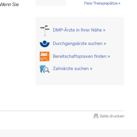
Freie Therapieplätze »
. Wenn Sie
DMP-Ärzte in Ihrer Nähe »
Durchgangsärzte suchen »
Bereitschaftspraxen finden »
Zahnärzte suchen »
Seite drucken