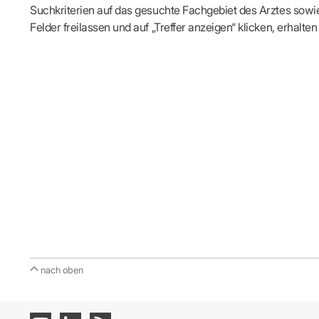
Suchkriterien auf das gesuchte Fachgebiet des Arztes sowie 
Felder freilassen und auf „Treffer anzeigen“ klicken, erhalten 
nach oben