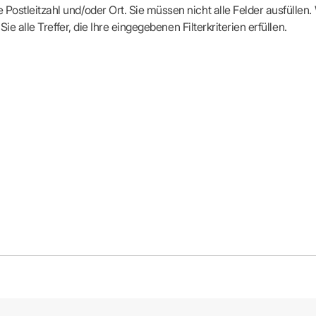
Postleitzahl und/oder Ort. Sie müssen nicht alle Felder ausfüllen
Sie alle Treffer, die Ihre eingegebenen Filterkriterien erfüllen.